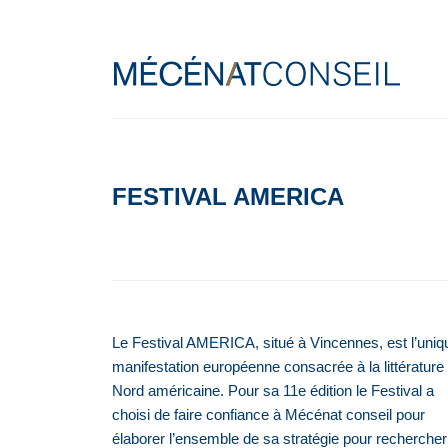
FESTIVAL AMERICA
Le Festival AMERICA, situé à Vincennes, est l’uniq
manifestation européenne consacrée à la littérature
Nord américaine. Pour sa 11e édition le Festival a
choisi de faire confiance à Mécénat conseil pour
élaborer l’ensemble de sa stratégie pour rechercher