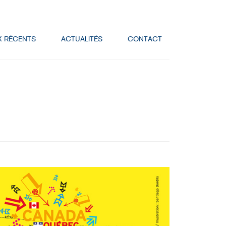
X RÉCENTS
ACTUALITÉS
CONTACT