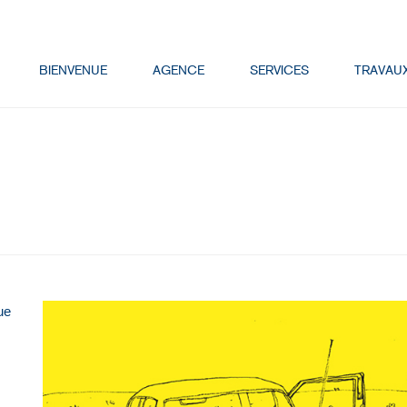
BIENVENUE
AGENCE
SERVICES
TRAVAU
ue