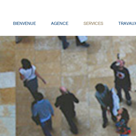
BIENVENUE
AGENCE
SERVICES
TRAVAU