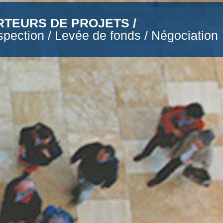
RTEURS DE PROJETS /
spection / Levée de fonds / Négociation