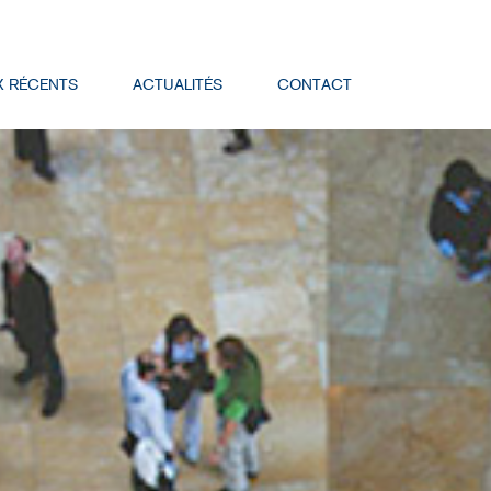
X RÉCENTS
ACTUALITÉS
CONTACT