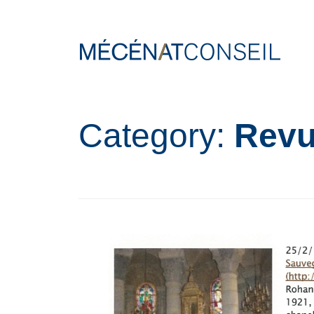
Category:
Revu