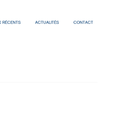
X RÉCENTS
ACTUALITÉS
CONTACT