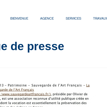
BIENVENUE
AGENCE
SERVICES
TRAVAU
e de presse