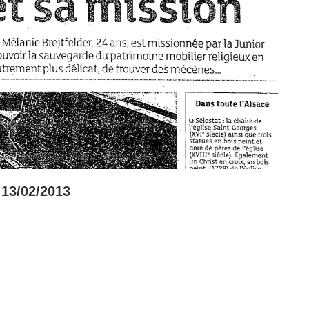
3/02/2013