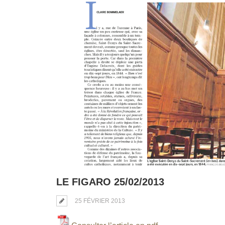
LE FIGARO 25/02/2013
25 FÉVRIER 2013